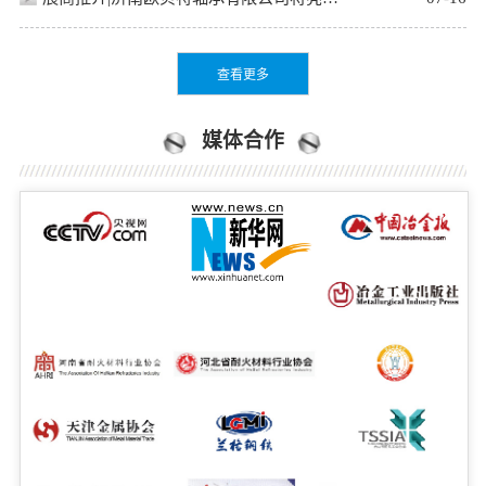
查看更多
媒体合作