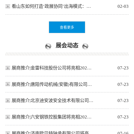
看山东如何打造‘政展协同’出海模式：冶金企业参展从成本项变为投资项
02-03
查看更多
展会动态
展商推介|金雷科技股份公司将亮相2026上海国际冶金展览会
07-23
展商推介|唐陌传动机械(安徽)有限公司将亮相2026上海国际冶金展览会
07-23
展商推介|北京迪安波安全技术有限公司将亮相2026上海国际冶金展览会
07-23
展商推介|六安钢铁控股集团将亮相2026上海国际冶金展览会
07-23
展商推介|济南欧贝特轴承有限公司将亮相第二十四届中国国际冶金工业展览会
07-16