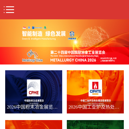

2026中国粉末冶金展览会展览会
2026中国工业炉及热处理装备展览会展览会