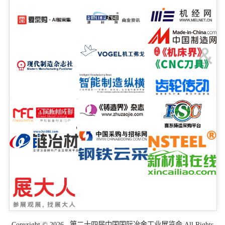
Copyright © 2026 第二十四届中国国际冶金工业展览会 All Rights