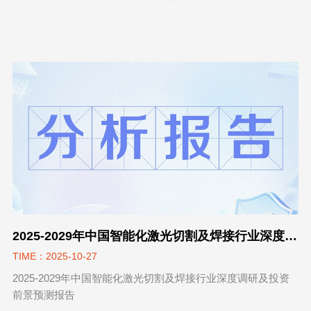
2025-2029年中国智能化激光切割及焊接行业深度调研及投资前景预测报告
TIME：2025-10-27
2025-2029年中国智能化激光切割及焊接行业深度调研及投资
前景预测报告