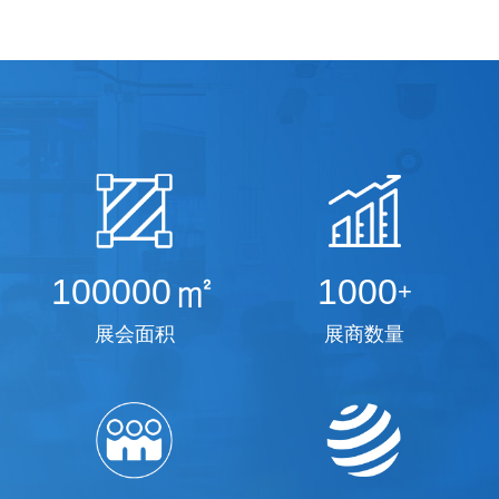
㎡
100000
1000
+
展会面积
展商数量