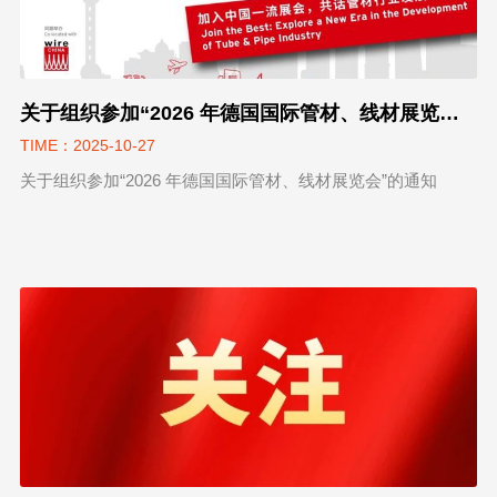
关于组织参加“2026 年德国国际管材、线材展览会”的通知
TIME：2025-10-27
关于组织参加“2026 年德国国际管材、线材展览会”的通知