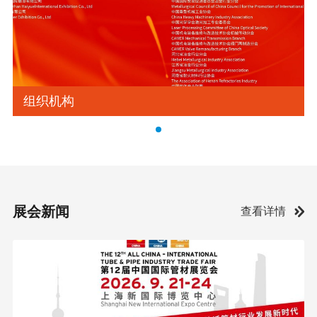
组织机构
展会新闻
查看详情