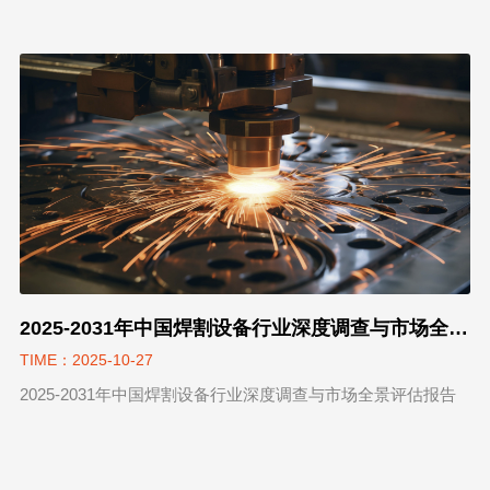
2025-2031年中国焊割设备行业深度调查与市场全景评估报告
TIME：2025-10-27
2025-2031年中国焊割设备行业深度调查与市场全景评估报告