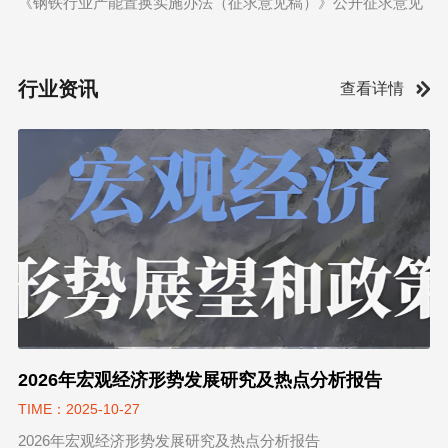
《钢铁行业产能置换实施办法（征求意见稿）》公开征求意见
行业资讯
查看详情
2026年宏观经济形势发展研究及热点分析报告
TIME：2025-10-27
2026年宏观经济形势发展研究及热点分析报告