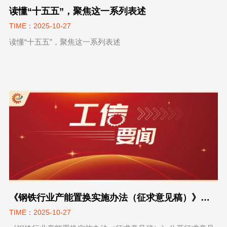
读懂“十五五”，聚焦这一系列表述
TIME：2025-10-27
读懂“十五五”，聚焦这一系列表述
《钢铁行业产能置换实施办法（征求意见稿）》公开征求意见
TIME：2025-10-27