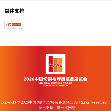
媒体支持
Copyright © 2026中国切割与焊接装备展览会 All Rights Reserved
技术支持：
新一点网络